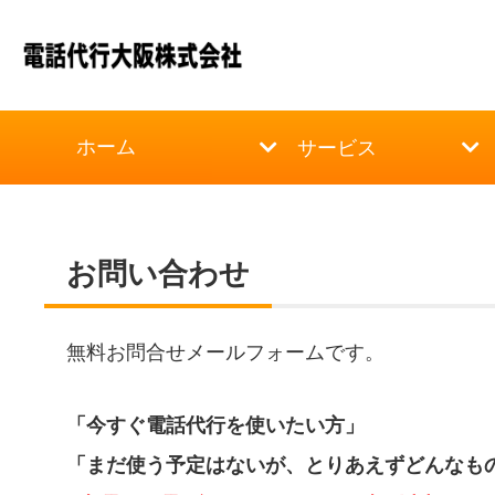
ホーム
サービス
お問い合わせ
無料お問合せメールフォームです。
「今すぐ電話代行を使いたい方」
「まだ使う予定はないが、とりあえずどんなも