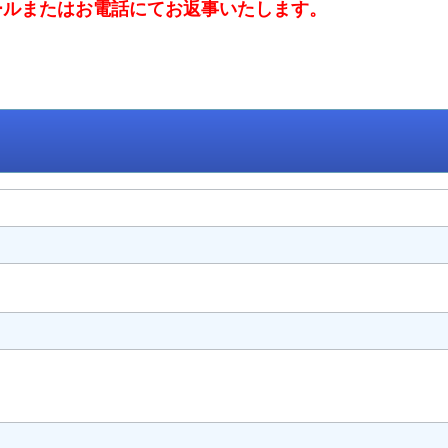
ールまたはお電話にてお返事いたします。