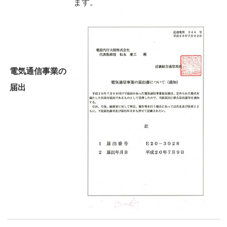
ます。
電気通信事業の
届出