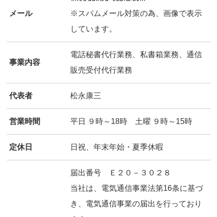
メール
※スパムメール対策の為、画像で表示
しています。
電話秘書代行業務、私書箱業務、通信
事業内容
販売受付代行業務
代表者
松永康三
営業時間
平日 ９時～18時 土曜 ９時～15時
定休日
日祝、年末年始・夏季休暇
届出番号 Ｅ２０－３０２８
当社は、電気通信事業法第16条に基づ
き、電気通信事業の届出を行っており